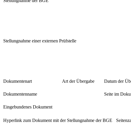
Stellungnahme der BGE
Stellungnahme einer externen Prüfstelle
Dokumentenart
Art der Übergabe
Datum der Üb
Dokumentenname
Seite im Dok
Eingebundenes Dokument
Hyperlink zum Dokument mit der Stellungnahme der BGE
Seitenz