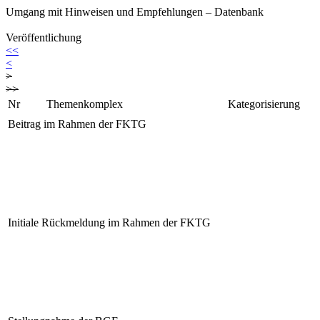
Umgang mit Hinweisen und Empfehlungen – Datenbank
Veröffentlichung
<<
<
>
>>
Nr
Themenkomplex
Kategorisierung
Beitrag im Rahmen der FKTG
Initiale Rückmeldung im Rahmen der FKTG