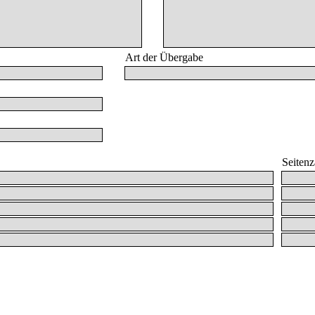
Art der Übergabe
Seiten