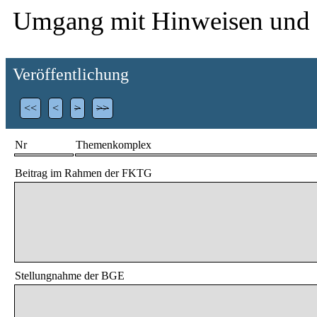
Umgang mit Hinweisen und
Veröffentlichung
<<
<
>
>>
Nr
Themenkomplex
Beitrag im Rahmen der FKTG
Stellungnahme der BGE