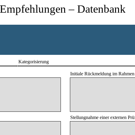
 Empfehlungen – Datenbank
Kategorisierung
Initiale Rückmeldung im Rahme
Stellungnahme einer externen Prüf