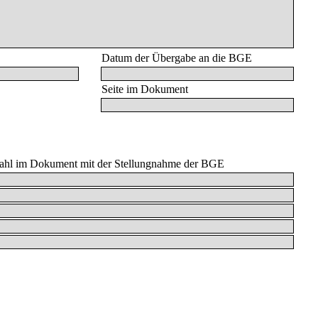
Datum der Übergabe an die BGE
Seite im Dokument
zahl im Dokument mit der Stellungnahme der BGE