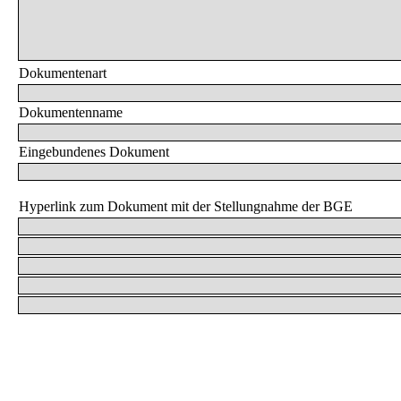
Dokumentenart
Dokumentenname
Eingebundenes Dokument
Hyperlink zum Dokument mit der Stellungnahme der BGE